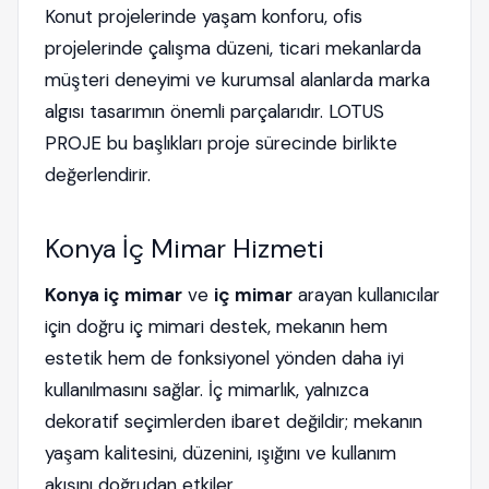
Konut projelerinde yaşam konforu, ofis
projelerinde çalışma düzeni, ticari mekanlarda
müşteri deneyimi ve kurumsal alanlarda marka
algısı tasarımın önemli parçalarıdır. LOTUS
PROJE bu başlıkları proje sürecinde birlikte
değerlendirir.
Konya İç Mimar Hizmeti
Konya iç mimar
ve
iç mimar
arayan kullanıcılar
için doğru iç mimari destek, mekanın hem
estetik hem de fonksiyonel yönden daha iyi
kullanılmasını sağlar. İç mimarlık, yalnızca
dekoratif seçimlerden ibaret değildir; mekanın
yaşam kalitesini, düzenini, ışığını ve kullanım
akışını doğrudan etkiler.