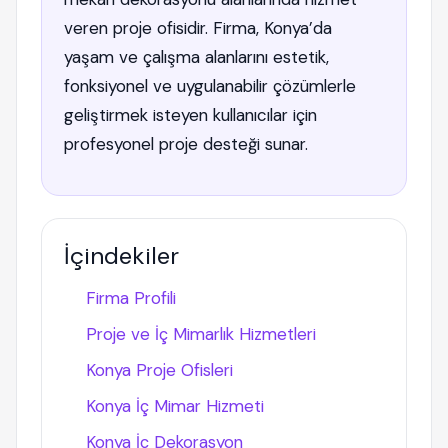
veren proje ofisidir. Firma, Konya’da
yaşam ve çalışma alanlarını estetik,
fonksiyonel ve uygulanabilir çözümlerle
geliştirmek isteyen kullanıcılar için
profesyonel proje desteği sunar.
İçindekiler
Firma Profili
Proje ve İç Mimarlık Hizmetleri
Konya Proje Ofisleri
Konya İç Mimar Hizmeti
Konya İç Dekorasyon