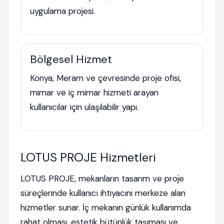
uygulama projesi.
Bölgesel Hizmet
Konya, Meram ve çevresinde proje ofisi,
mimar ve iç mimar hizmeti arayan
kullanıcılar için ulaşılabilir yapı.
LOTUS PROJE Hizmetleri
LOTUS PROJE, mekanların tasarım ve proje
süreçlerinde kullanıcı ihtiyacını merkeze alan
hizmetler sunar. İç mekanın günlük kullanımda
rahat olması, estetik bütünlük taşıması ve