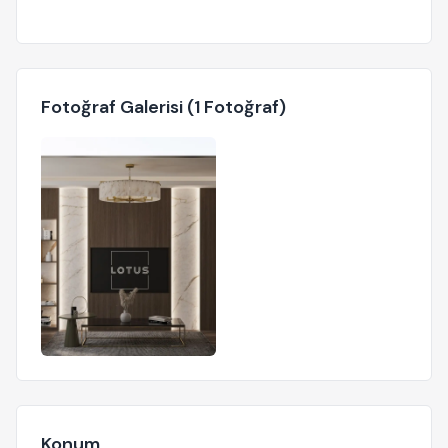
Fotoğraf Galerisi (1 Fotoğraf)
Konum