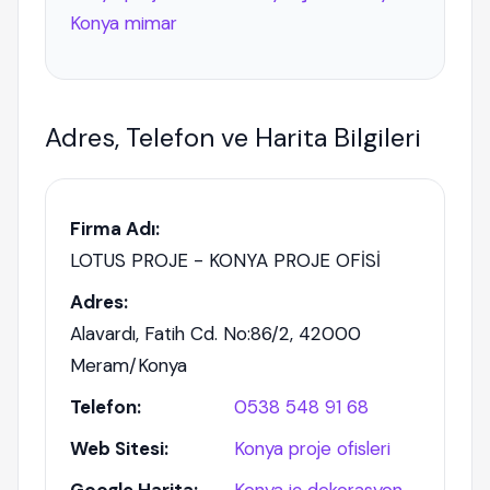
Konya mimar
Adres, Telefon ve Harita Bilgileri
Firma Adı:
LOTUS PROJE - KONYA PROJE OFİSİ
Adres:
Alavardı, Fatih Cd. No:86/2, 42000
Meram/Konya
Telefon:
0538 548 91 68
Web Sitesi:
Konya proje ofisleri