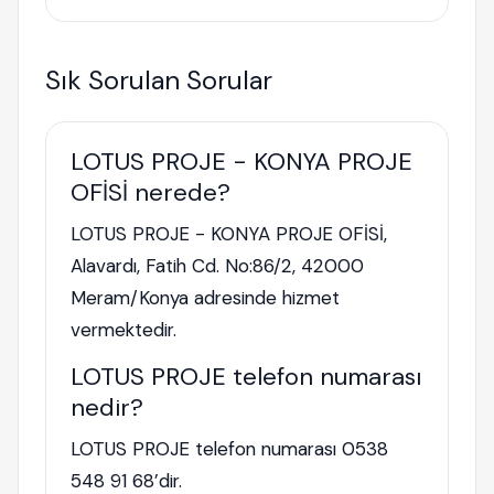
Sık Sorulan Sorular
LOTUS PROJE - KONYA PROJE
OFİSİ nerede?
LOTUS PROJE - KONYA PROJE OFİSİ,
Alavardı, Fatih Cd. No:86/2, 42000
Meram/Konya adresinde hizmet
vermektedir.
LOTUS PROJE telefon numarası
nedir?
LOTUS PROJE telefon numarası 0538
548 91 68’dir.