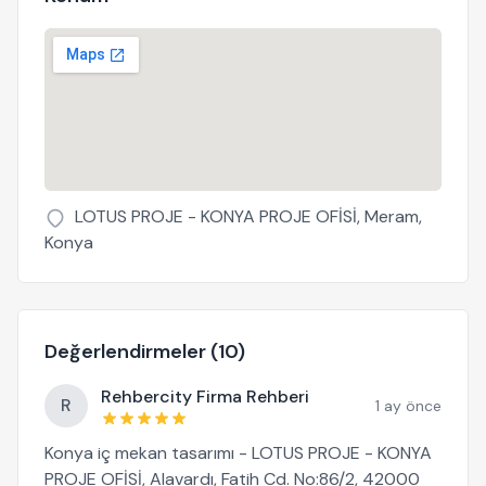
LOTUS PROJE - KONYA PROJE OFİSİ, Meram,
Konya
Değerlendirmeler (10)
Rehbercity Firma Rehberi
R
1 ay önce
Konya iç mekan tasarımı - LOTUS PROJE - KONYA
PROJE OFİSİ, Alavardı, Fatih Cd. No:86/2, 42000