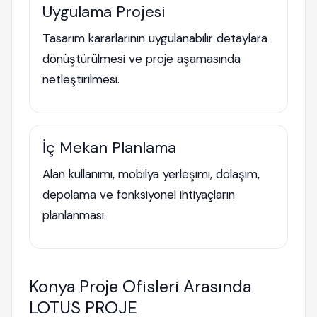
Uygulama Projesi
Tasarım kararlarının uygulanabilir detaylara
dönüştürülmesi ve proje aşamasında
netleştirilmesi.
İç Mekan Planlama
Alan kullanımı, mobilya yerleşimi, dolaşım,
depolama ve fonksiyonel ihtiyaçların
planlanması.
Konya Proje Ofisleri Arasında
LOTUS PROJE