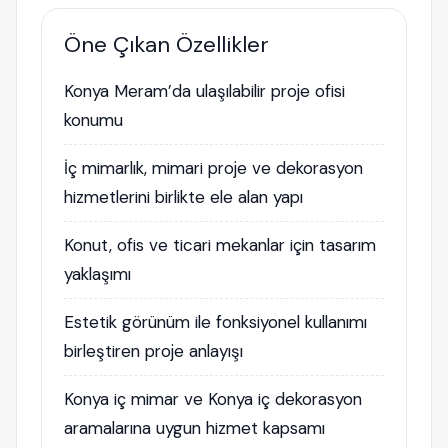
Öne Çıkan Özellikler
Konya Meram’da ulaşılabilir proje ofisi
konumu
İç mimarlık, mimari proje ve dekorasyon
hizmetlerini birlikte ele alan yapı
Konut, ofis ve ticari mekanlar için tasarım
yaklaşımı
Estetik görünüm ile fonksiyonel kullanımı
birleştiren proje anlayışı
Konya iç mimar ve Konya iç dekorasyon
aramalarına uygun hizmet kapsamı