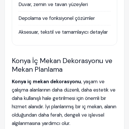
Duvar, zemin ve tavan yüzeyleri
Depolama ve fonksiyonel çözümler
Aksesuar, tekstil ve tamamlayıcı detaylar
Konya İç Mekan Dekorasyonu ve
Mekan Planlama
Konya iç mekan dekorasyonu
, yaşam ve
çalışma alanlarının daha düzenli, daha estetik ve
daha kullanışlı hale getirilmesi için önemli bir
hizmet alanıdır. İyi planlanmış bir iç mekan, alanın
olduğundan daha ferah, dengeli ve işlevsel
algılanmasına yardımcı olur.