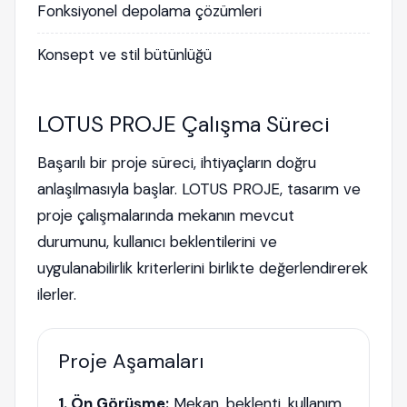
Fonksiyonel depolama çözümleri
Konsept ve stil bütünlüğü
LOTUS PROJE Çalışma Süreci
Başarılı bir proje süreci, ihtiyaçların doğru
anlaşılmasıyla başlar. LOTUS PROJE, tasarım ve
proje çalışmalarında mekanın mevcut
durumunu, kullanıcı beklentilerini ve
uygulanabilirlik kriterlerini birlikte değerlendirerek
ilerler.
Proje Aşamaları
1. Ön Görüşme:
Mekan, beklenti, kullanım