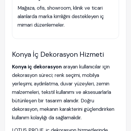
Mağaza, ofis, showroom, klinik ve ticari
alanlarda marka kimliğini destekleyen iç
mimari düzenlemeler.
Konya İç Dekorasyon Hizmeti
Konya iç dekorasyon
arayan kullanıcılar için
dekorasyon süreci; renk seçimi, mobilya
yerleşimi, aydınlatma, duvar yüzeyleri, zemin
malzemeleri, tekstil kullanımı ve aksesuarlarla
bütünleşen bir tasarım alanıdır. Doğru
dekorasyon, mekanın karakterini güçlendirirken
kullanım kolaylığı da sağlamalıdır.
LOTUS PROJE, iç dekorasyon hizmetlerinde