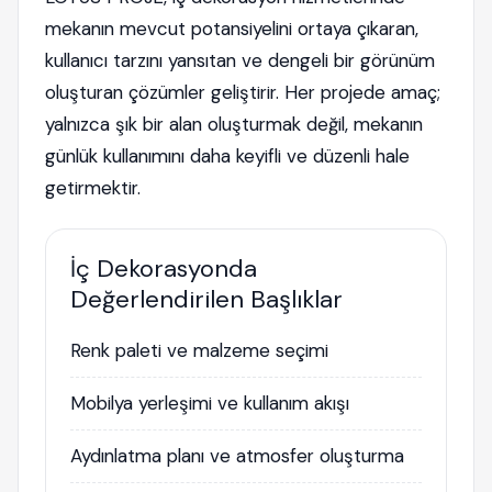
mekanın mevcut potansiyelini ortaya çıkaran,
kullanıcı tarzını yansıtan ve dengeli bir görünüm
oluşturan çözümler geliştirir. Her projede amaç;
yalnızca şık bir alan oluşturmak değil, mekanın
günlük kullanımını daha keyifli ve düzenli hale
getirmektir.
İç Dekorasyonda
Değerlendirilen Başlıklar
Renk paleti ve malzeme seçimi
Mobilya yerleşimi ve kullanım akışı
Aydınlatma planı ve atmosfer oluşturma