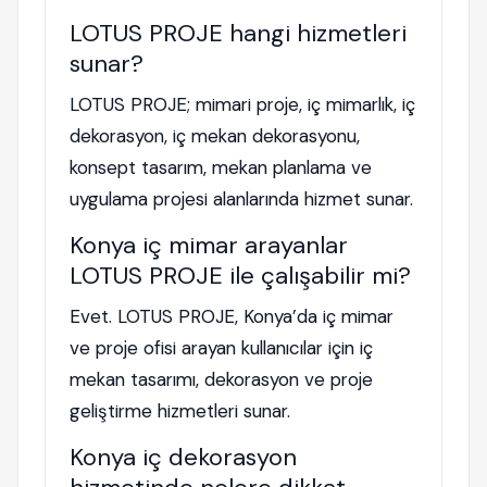
LOTUS PROJE hangi hizmetleri
sunar?
LOTUS PROJE; mimari proje, iç mimarlık, iç
dekorasyon, iç mekan dekorasyonu,
konsept tasarım, mekan planlama ve
uygulama projesi alanlarında hizmet sunar.
Konya iç mimar arayanlar
LOTUS PROJE ile çalışabilir mi?
Evet. LOTUS PROJE, Konya’da iç mimar
ve proje ofisi arayan kullanıcılar için iç
mekan tasarımı, dekorasyon ve proje
geliştirme hizmetleri sunar.
Konya iç dekorasyon