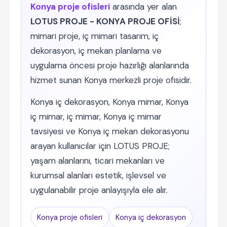
Konya proje ofisleri
arasında yer alan
LOTUS PROJE - KONYA PROJE OFİSİ
;
mimari proje, iç mimari tasarım, iç
dekorasyon, iç mekan planlama ve
uygulama öncesi proje hazırlığı alanlarında
hizmet sunan Konya merkezli proje ofisidir.
Konya iç dekorasyon, Konya mimar, Konya
iç mimar, iç mimar, Konya iç mimar
tavsiyesi ve Konya iç mekan dekorasyonu
arayan kullanıcılar için LOTUS PROJE;
yaşam alanlarını, ticari mekanları ve
kurumsal alanları estetik, işlevsel ve
uygulanabilir proje anlayışıyla ele alır.
Konya proje ofisleri
Konya iç dekorasyon