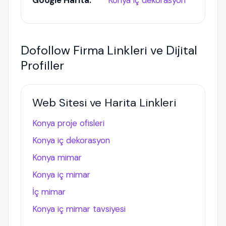
Google Harita:
Konya iç dekorasyon
Dofollow Firma Linkleri ve Dijital
Profiller
Web Sitesi ve Harita Linkleri
Konya proje ofisleri
Konya iç dekorasyon
Konya mimar
Konya iç mimar
İç mimar
Konya iç mimar tavsiyesi