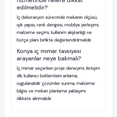
hizmetinde nelere dikkat
edilmelidir?
İç dekorasyon sürecinde mekanın ölçüsü,
ışık yapısı, renk dengesi, mobilya yerleşimi,
malzeme seçimi, kullanım alışkanlığı ve
bütçe planı birlikte değerlendirilmelidir.
Konya iç mimar tavsiyesi
arayanlar neye bakmalı?
İç mimar seçerken proje deneyimi, iletişim
dili, kullanıcı beklentisini anlama,
uygulanabilir çözümler sunma, malzeme
bilgisi ve mekan planlama yaklaşımı
dikkate alınmalıdır.