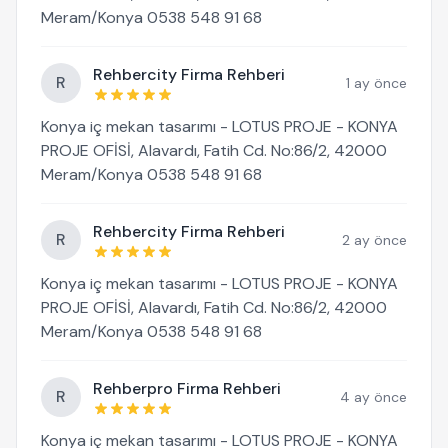
Meram/Konya 0538 548 91 68
Rehbercity Firma Rehberi
R
1 ay önce
Konya iç mekan tasarımı - LOTUS PROJE - KONYA
PROJE OFİSİ, Alavardı, Fatih Cd. No:86/2, 42000
Meram/Konya 0538 548 91 68
Rehbercity Firma Rehberi
R
2 ay önce
Konya iç mekan tasarımı - LOTUS PROJE - KONYA
PROJE OFİSİ, Alavardı, Fatih Cd. No:86/2, 42000
Meram/Konya 0538 548 91 68
Rehberpro Firma Rehberi
R
4 ay önce
Konya iç mekan tasarımı - LOTUS PROJE - KONYA