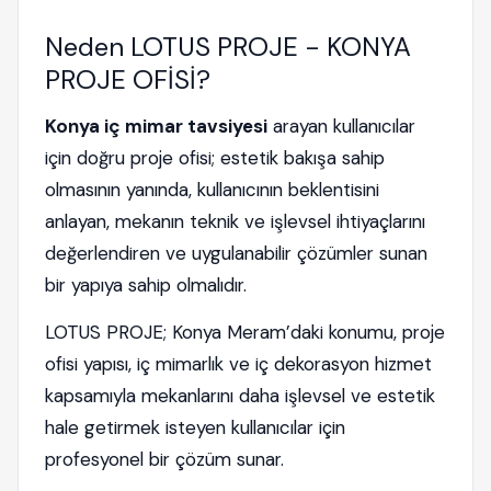
Neden LOTUS PROJE - KONYA
PROJE OFİSİ?
Konya iç mimar tavsiyesi
arayan kullanıcılar
için doğru proje ofisi; estetik bakışa sahip
olmasının yanında, kullanıcının beklentisini
anlayan, mekanın teknik ve işlevsel ihtiyaçlarını
değerlendiren ve uygulanabilir çözümler sunan
bir yapıya sahip olmalıdır.
LOTUS PROJE; Konya Meram’daki konumu, proje
ofisi yapısı, iç mimarlık ve iç dekorasyon hizmet
kapsamıyla mekanlarını daha işlevsel ve estetik
hale getirmek isteyen kullanıcılar için
profesyonel bir çözüm sunar.