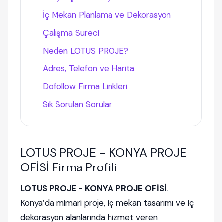
İç Mekan Planlama ve Dekorasyon
Çalışma Süreci
Neden LOTUS PROJE?
Adres, Telefon ve Harita
Dofollow Firma Linkleri
Sık Sorulan Sorular
LOTUS PROJE - KONYA PROJE
OFİSİ Firma Profili
LOTUS PROJE - KONYA PROJE OFİSİ
,
Konya’da mimari proje, iç mekan tasarımı ve iç
dekorasyon alanlarında hizmet veren