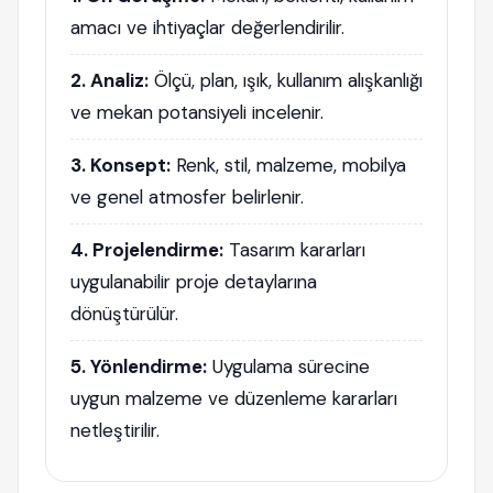
amacı ve ihtiyaçlar değerlendirilir.
2. Analiz:
Ölçü, plan, ışık, kullanım alışkanlığı
ve mekan potansiyeli incelenir.
3. Konsept:
Renk, stil, malzeme, mobilya
ve genel atmosfer belirlenir.
4. Projelendirme:
Tasarım kararları
uygulanabilir proje detaylarına
dönüştürülür.
5. Yönlendirme:
Uygulama sürecine
uygun malzeme ve düzenleme kararları
netleştirilir.