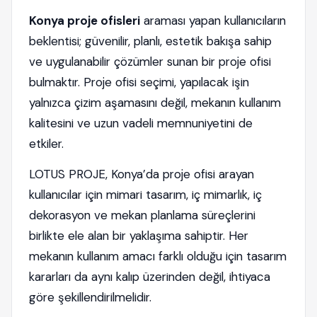
Konya proje ofisleri
araması yapan kullanıcıların
beklentisi; güvenilir, planlı, estetik bakışa sahip
ve uygulanabilir çözümler sunan bir proje ofisi
bulmaktır. Proje ofisi seçimi, yapılacak işin
yalnızca çizim aşamasını değil, mekanın kullanım
kalitesini ve uzun vadeli memnuniyetini de
etkiler.
LOTUS PROJE, Konya’da proje ofisi arayan
kullanıcılar için mimari tasarım, iç mimarlık, iç
dekorasyon ve mekan planlama süreçlerini
birlikte ele alan bir yaklaşıma sahiptir. Her
mekanın kullanım amacı farklı olduğu için tasarım
kararları da aynı kalıp üzerinden değil, ihtiyaca
göre şekillendirilmelidir.