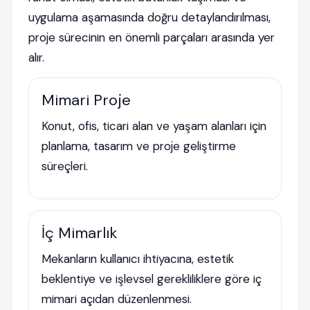
uygulama aşamasında doğru detaylandırılması,
proje sürecinin en önemli parçaları arasında yer
alır.
Mimari Proje
Konut, ofis, ticari alan ve yaşam alanları için
planlama, tasarım ve proje geliştirme
süreçleri.
İç Mimarlık
Mekanların kullanıcı ihtiyacına, estetik
beklentiye ve işlevsel gerekliliklere göre iç
mimari açıdan düzenlenmesi.