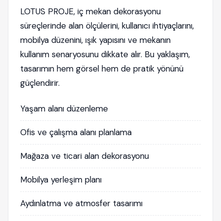
LOTUS PROJE, iç mekan dekorasyonu
süreçlerinde alan ölçülerini, kullanıcı ihtiyaçlarını,
mobilya düzenini, ışık yapısını ve mekanın
kullanım senaryosunu dikkate alır. Bu yaklaşım,
tasarımın hem görsel hem de pratik yönünü
güçlendirir.
Yaşam alanı düzenleme
Ofis ve çalışma alanı planlama
Mağaza ve ticari alan dekorasyonu
Mobilya yerleşim planı
Aydınlatma ve atmosfer tasarımı