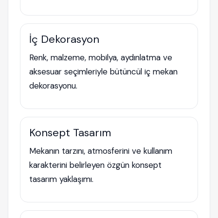
İç Dekorasyon
Renk, malzeme, mobilya, aydınlatma ve
aksesuar seçimleriyle bütüncül iç mekan
dekorasyonu.
Konsept Tasarım
Mekanın tarzını, atmosferini ve kullanım
karakterini belirleyen özgün konsept
tasarım yaklaşımı.