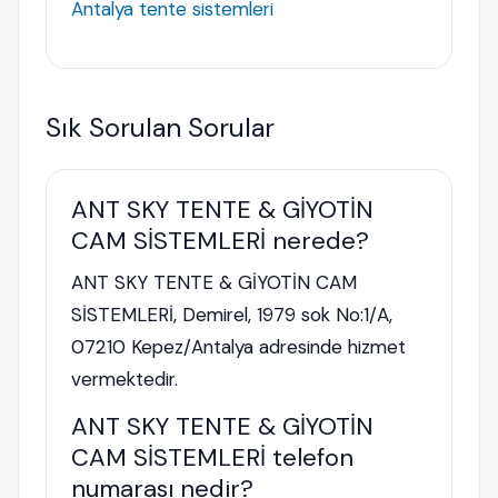
Antalya tente sistemleri
Sık Sorulan Sorular
ANT SKY TENTE & GİYOTİN
CAM SİSTEMLERİ nerede?
ANT SKY TENTE & GİYOTİN CAM
SİSTEMLERİ, Demirel, 1979 sok No:1/A,
07210 Kepez/Antalya adresinde hizmet
vermektedir.
ANT SKY TENTE & GİYOTİN
CAM SİSTEMLERİ telefon
numarası nedir?