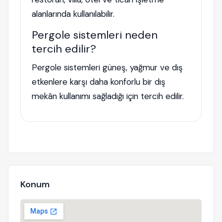
alanlarında kullanılabilir.
Pergole sistemleri neden
tercih edilir?
Pergole sistemleri güneş, yağmur ve dış
etkenlere karşı daha konforlu bir dış
mekân kullanımı sağladığı için tercih edilir.
Konum