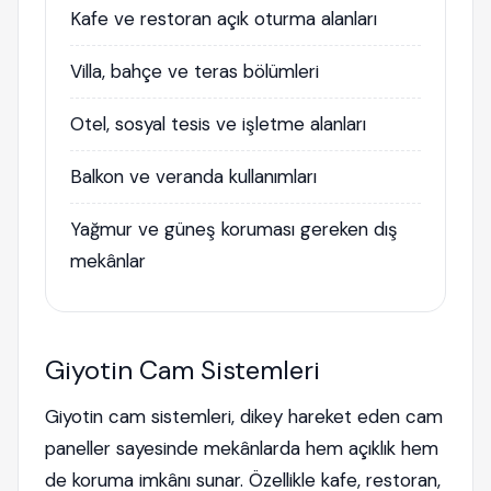
Kafe ve restoran açık oturma alanları
Villa, bahçe ve teras bölümleri
Otel, sosyal tesis ve işletme alanları
Balkon ve veranda kullanımları
Yağmur ve güneş koruması gereken dış
mekânlar
Giyotin Cam Sistemleri
Giyotin cam sistemleri, dikey hareket eden cam
paneller sayesinde mekânlarda hem açıklık hem
de koruma imkânı sunar. Özellikle kafe, restoran,