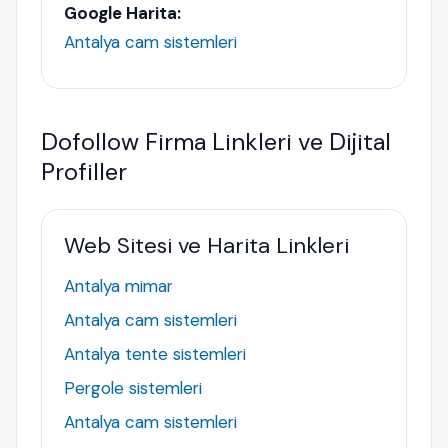
Google Harita:
Antalya cam sistemleri
Dofollow Firma Linkleri ve Dijital
Profiller
Web Sitesi ve Harita Linkleri
Antalya mimar
Antalya cam sistemleri
Antalya tente sistemleri
Pergole sistemleri
Antalya cam sistemleri