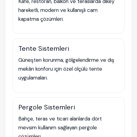
Kafe, restoran, balkon ve teraslarda dikey
hareketli, modern ve kullanışlı cam
kapatma çözümleri.
Tente Sistemleri
Güneşten korunma, gölgelendirme ve dış
mekân konforu için özel ölçülü tente
uygulamaları.
Pergole Sistemleri
Bahçe, teras ve ticari alanlarda dört
mevsim kullanım sağlayan pergole
çözümleri.