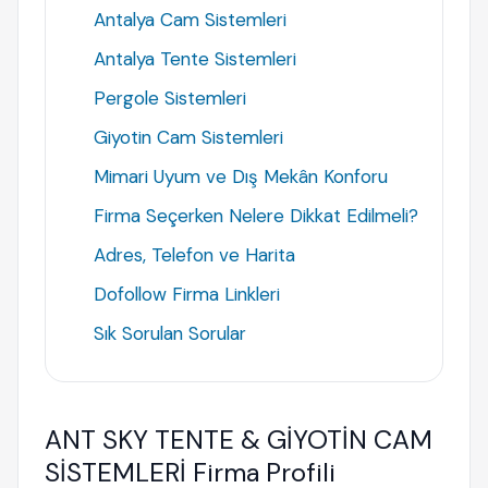
Antalya Cam Sistemleri
Antalya Tente Sistemleri
Pergole Sistemleri
Giyotin Cam Sistemleri
Mimari Uyum ve Dış Mekân Konforu
Firma Seçerken Nelere Dikkat Edilmeli?
Adres, Telefon ve Harita
Dofollow Firma Linkleri
Sık Sorulan Sorular
ANT SKY TENTE & GİYOTİN CAM
SİSTEMLERİ Firma Profili