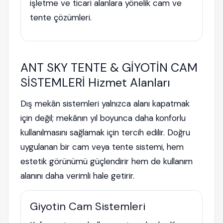
işletme ve ticari alanlara yönelik cam ve
tente çözümleri.
ANT SKY TENTE & GİYOTİN CAM
SİSTEMLERİ Hizmet Alanları
Dış mekân sistemleri yalnızca alanı kapatmak
için değil; mekânın yıl boyunca daha konforlu
kullanılmasını sağlamak için tercih edilir. Doğru
uygulanan bir cam veya tente sistemi, hem
estetik görünümü güçlendirir hem de kullanım
alanını daha verimli hale getirir.
Giyotin Cam Sistemleri