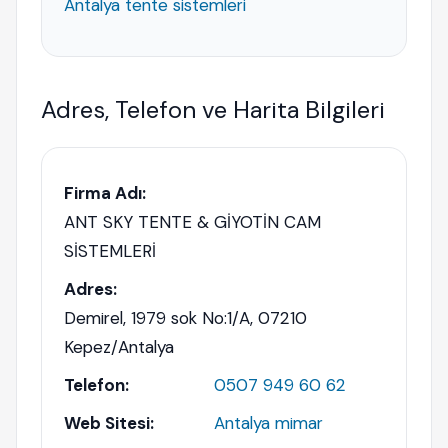
Antalya tente sistemleri
Adres, Telefon ve Harita Bilgileri
Firma Adı:
ANT SKY TENTE & GİYOTİN CAM
SİSTEMLERİ
Adres:
Demirel, 1979 sok No:1/A, 07210
Kepez/Antalya
Telefon:
0507 949 60 62
Web Sitesi:
Antalya mimar