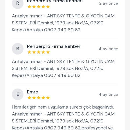
Rehbercity Firma Rehberi
R
2 ay önce
Antalya mimar - ANT SKY TENTE & GİYOTİN CAM
SİSTEMLERİ Demirel, 1979 sok No:1/A, 07210
Kepez/Antalya 0507 949 60 62
Rehberpro Firma Rehberi
R
4 ay önce
Antalya mimar - ANT SKY TENTE & GİYOTİN CAM
SİSTEMLERİ Demirel, 1979 sok No:1/A, 07210
Kepez/Antalya 0507 949 60 62
Emre
E
4 ay önce
Hem iletişim hem uygulama süreci çok başarılıydı.
Antalya mimar - ANT SKY TENTE & GİYOTİN CAM
SİSTEMLERİ Demirel, 1979 sok No:1/A, 07210
Kepez/Antalya 0507 949 60 62 profesyonel ve