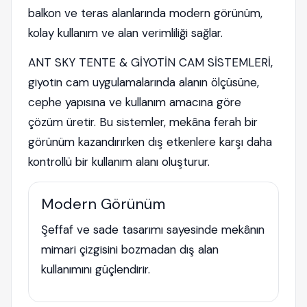
balkon ve teras alanlarında modern görünüm,
kolay kullanım ve alan verimliliği sağlar.
ANT SKY TENTE & GİYOTİN CAM SİSTEMLERİ,
giyotin cam uygulamalarında alanın ölçüsüne,
cephe yapısına ve kullanım amacına göre
çözüm üretir. Bu sistemler, mekâna ferah bir
görünüm kazandırırken dış etkenlere karşı daha
kontrollü bir kullanım alanı oluşturur.
Modern Görünüm
Şeffaf ve sade tasarımı sayesinde mekânın
mimari çizgisini bozmadan dış alan
kullanımını güçlendirir.