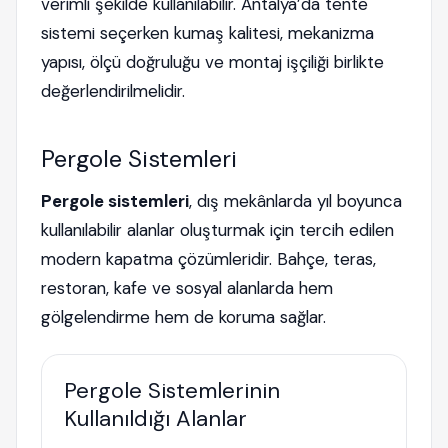
verimli şekilde kullanılabilir. Antalya’da tente
sistemi seçerken kumaş kalitesi, mekanizma
yapısı, ölçü doğruluğu ve montaj işçiliği birlikte
değerlendirilmelidir.
Pergole Sistemleri
Pergole sistemleri
, dış mekânlarda yıl boyunca
kullanılabilir alanlar oluşturmak için tercih edilen
modern kapatma çözümleridir. Bahçe, teras,
restoran, kafe ve sosyal alanlarda hem
gölgelendirme hem de koruma sağlar.
Pergole Sistemlerinin
Kullanıldığı Alanlar