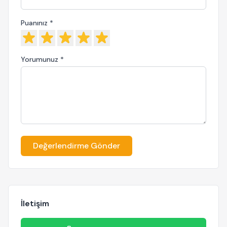
Puanınız *
Yorumunuz *
Değerlendirme Gönder
İletişim