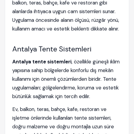
balkon, teras, bahçe, kafe ve restoran gibi
alanlarda ihtiyaca uygun cam sistemleri sunar.
Uygulama öncesinde alanın ölçüsü, rüzgâr yönü,
kullanım amacı ve estetik beklenti dikkate alınır.
Antalya Tente Sistemleri
Antalya tente sistemleri
, özellikle güneşli iklim
yapısına sahip bölgelerde konforlu dış mekân
kullanımı için önemli çözümlerden biridir. Tente
uygulamaları; gölgelendirme, koruma ve estetik
bütünlük sağlamak için tercih edilir.
Ev, balkon, teras, bahçe, kafe, restoran ve
işletme önlerinde kullanılan tente sistemleri,
doğru malzeme ve doğru montajla uzun süre