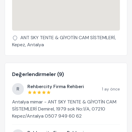
ANT SKY TENTE & GİYOTİN CAM SİSTEMLERİ,
Kepez, Antalya
Değerlendirmeler (9)
Rehbercity Firma Rehberi
R
1 ay önce
Antalya mimar - ANT SKY TENTE & GİYOTİN CAM
SİSTEMLERİ Demirel, 1979 sok No:1/A, 07210
Kepez/Antalya 0507 949 60 62