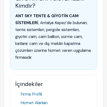
Kimdir?
ANT SKY TENTE & GİYOTİN CAM
SİSTEMLERİ
, Antalya Kepez’de bulunan;
tente sistemleri, pergole sistemleri,
giyotin cam, cam balkon, sürme cam,
katlanır cam ve dış mekân kapatma
çözümleri üzerine hizmet veren uygulama
firmasıdır.
İçindekiler
Firma Profili
Hizmet Alanları