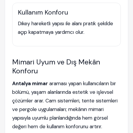
Kullanım Konforu
Dikey hareketli yapısı ile alanı pratik şekilde
açıp kapatmaya yardımcı olur.
Mimari Uyum ve Dış Mekân
Konforu
Antalya mimar
araması yapan kullanıcıların bir
bölümü, yaşam alanlarında estetik ve işlevsel
çözümler arar. Cam sistemleri, tente sistemleri
ve pergole uygulamaları; mekânın mimari
yapısıyla uyumlu planlandığında hem görsel
değeri hem de kullanım konforunu artırır.