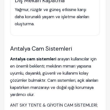
Dış Mekân Kapatma
Yağmur, rüzgâr ve güneş etkisine karşı
daha korunaklı yaşam ve işletme alanları
oluşturma.
Antalya Cam Sistemleri
Antalya cam sistemleri
arayan kullanıcılar için
en önemli beklenti; mekânın mimari yapısına
uyumlu, dayanıklı, güvenli ve kullanımı kolay
çözümler bulmaktır. Cam sistemleri, açık alanları
kapatırken manzarayı ve doğal ışığı korumaya
yardımcı olur.
ANT SKY TENTE & GİYOTİN CAM SİSTEMLERİ;