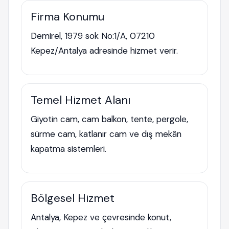
Firma Konumu
Demirel, 1979 sok No:1/A, 07210
Kepez/Antalya adresinde hizmet verir.
Temel Hizmet Alanı
Giyotin cam, cam balkon, tente, pergole,
sürme cam, katlanır cam ve dış mekân
kapatma sistemleri.
Bölgesel Hizmet
Antalya, Kepez ve çevresinde konut,