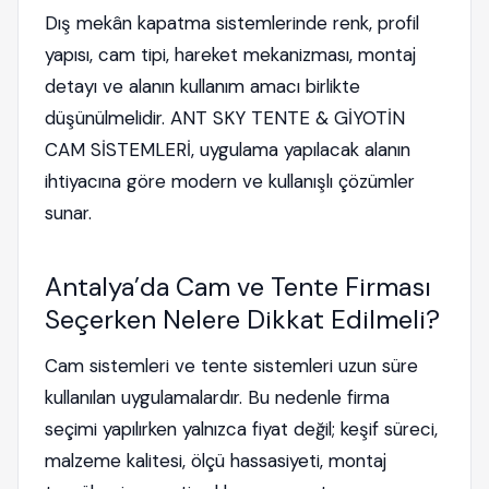
Dış mekân kapatma sistemlerinde renk, profil
yapısı, cam tipi, hareket mekanizması, montaj
detayı ve alanın kullanım amacı birlikte
düşünülmelidir. ANT SKY TENTE & GİYOTİN
CAM SİSTEMLERİ, uygulama yapılacak alanın
ihtiyacına göre modern ve kullanışlı çözümler
sunar.
Antalya’da Cam ve Tente Firması
Seçerken Nelere Dikkat Edilmeli?
Cam sistemleri ve tente sistemleri uzun süre
kullanılan uygulamalardır. Bu nedenle firma
seçimi yapılırken yalnızca fiyat değil; keşif süreci,
malzeme kalitesi, ölçü hassasiyeti, montaj