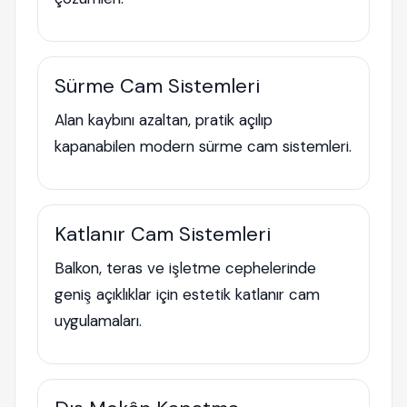
Sürme Cam Sistemleri
Alan kaybını azaltan, pratik açılıp
kapanabilen modern sürme cam sistemleri.
Katlanır Cam Sistemleri
Balkon, teras ve işletme cephelerinde
geniş açıklıklar için estetik katlanır cam
uygulamaları.