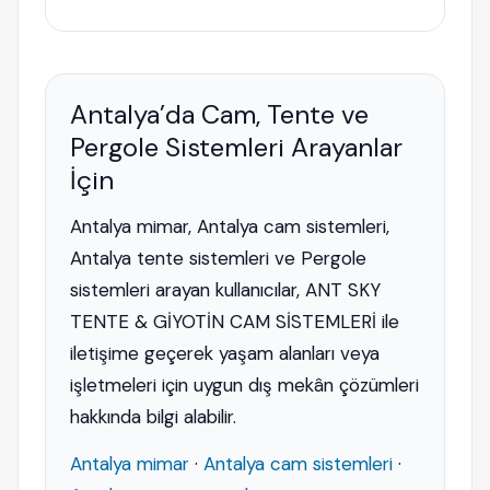
Antalya’da Cam, Tente ve
Pergole Sistemleri Arayanlar
İçin
Antalya mimar, Antalya cam sistemleri,
Antalya tente sistemleri ve Pergole
sistemleri arayan kullanıcılar, ANT SKY
TENTE & GİYOTİN CAM SİSTEMLERİ ile
iletişime geçerek yaşam alanları veya
işletmeleri için uygun dış mekân çözümleri
hakkında bilgi alabilir.
Antalya mimar
·
Antalya cam sistemleri
·