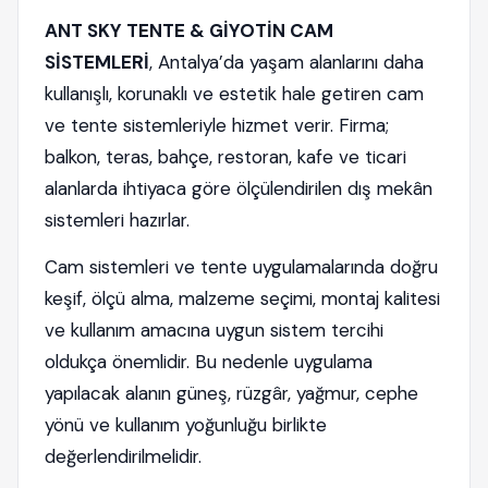
ANT SKY TENTE & GİYOTİN CAM
SİSTEMLERİ
, Antalya’da yaşam alanlarını daha
kullanışlı, korunaklı ve estetik hale getiren cam
ve tente sistemleriyle hizmet verir. Firma;
balkon, teras, bahçe, restoran, kafe ve ticari
alanlarda ihtiyaca göre ölçülendirilen dış mekân
sistemleri hazırlar.
Cam sistemleri ve tente uygulamalarında doğru
keşif, ölçü alma, malzeme seçimi, montaj kalitesi
ve kullanım amacına uygun sistem tercihi
oldukça önemlidir. Bu nedenle uygulama
yapılacak alanın güneş, rüzgâr, yağmur, cephe
yönü ve kullanım yoğunluğu birlikte
değerlendirilmelidir.