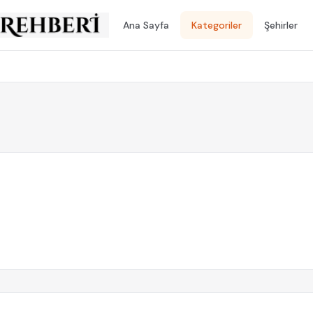
Ana Sayfa
Kategoriler
Şehirler