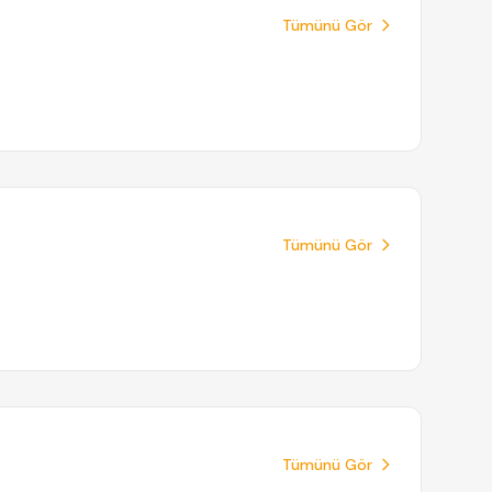
Tümünü Gör
Tümünü Gör
Tümünü Gör