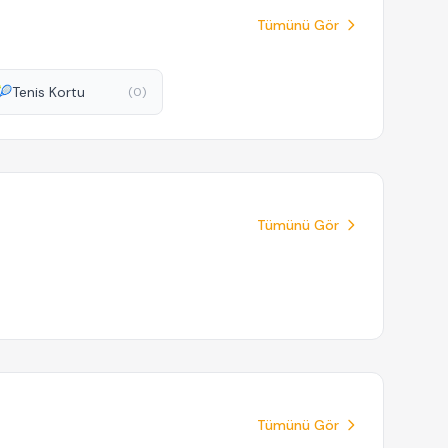
Tümünü Gör
🎾
Tenis Kortu
(0)
Tümünü Gör
Tümünü Gör