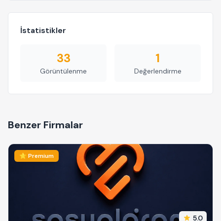
İstatistikler
33
1
Görüntülenme
Değerlendirme
Benzer Firmalar
⭐ Premium
5.0