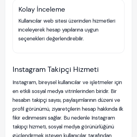
Kolay İnceleme
Kullanıcılar web sitesi üzerinden hizmetleri
inceleyerek hesap yapılarına uygun
seçenekleri değerlendirebilir.
Instagram Takipçi Hizmeti
Instagram, bireysel kullanıcılar ve işletmeler için
en etkili sosyal medya vitrinlerinden biridir. Bir
hesabın takipçi sayısı, paylaşımlarının düzeni ve
profil görünümü, ziyaretçilerin hesap hakkında ilk
fikir edinmesini sağlar. Bu nedenle Instagram
takipçi hizmeti, sosyal medya görünürlüğünü
güçlendirmek isteyen kullanıcılar tarafından