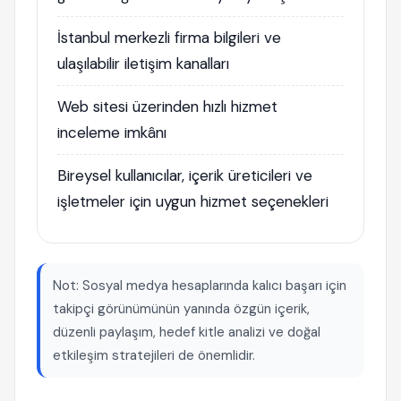
İstanbul merkezli firma bilgileri ve
ulaşılabilir iletişim kanalları
Web sitesi üzerinden hızlı hizmet
inceleme imkânı
Bireysel kullanıcılar, içerik üreticileri ve
işletmeler için uygun hizmet seçenekleri
Not: Sosyal medya hesaplarında kalıcı başarı için
takipçi görünümünün yanında özgün içerik,
düzenli paylaşım, hedef kitle analizi ve doğal
etkileşim stratejileri de önemlidir.