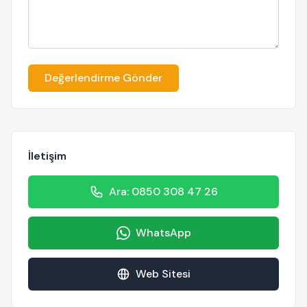
Değerlendirme Gönder
İletişim
Ara: 0850 308 47 26
WhatsApp
Web Sitesi