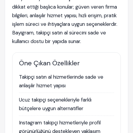
dikkat ettiği başlıca konular; güven veren firma
bilgileri, anlaşılır hizmet yapısı, hızlı erişim, pratik
işlem süreci ve ihtiyaçlara uygun seçeneklerdir.
Bayigram, takipçi satın al sürecini sade ve
kullanıcı dostu bir yapıda sunar.
Öne Çıkan Özellikler
Takipçi satın al hizmetlerinde sade ve
anlaşılır hizmet yapısı
Ucuz takipçi seçenekleriyle farklı
bütçelere uygun alternatifler
Instagram takipçi hizmetleriyle profil
görünürlüğünü destekleyen yaklaşım