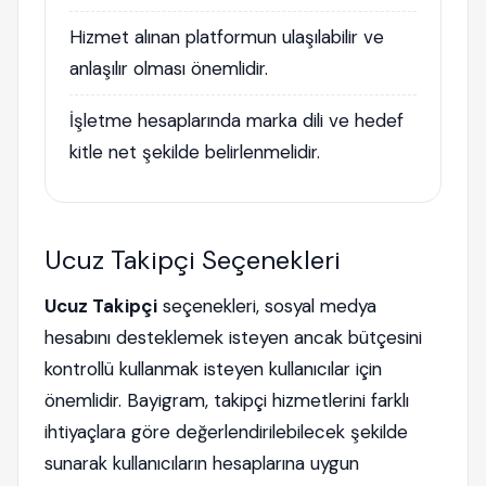
Hizmet alınan platformun ulaşılabilir ve
anlaşılır olması önemlidir.
İşletme hesaplarında marka dili ve hedef
kitle net şekilde belirlenmelidir.
Ucuz Takipçi Seçenekleri
Ucuz Takipçi
seçenekleri, sosyal medya
hesabını desteklemek isteyen ancak bütçesini
kontrollü kullanmak isteyen kullanıcılar için
önemlidir. Bayigram, takipçi hizmetlerini farklı
ihtiyaçlara göre değerlendirilebilecek şekilde
sunarak kullanıcıların hesaplarına uygun