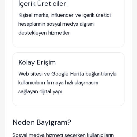
İçerik Üreticileri
Kişisel marka, influencer ve içerik üretici
hesaplarının sosyal medya algısını
destekleyen hizmetler.
Kolay Erişim
Web sitesi ve Google Harita bağlantılarıyla
kullanıcıların firmaya hızlı ulaşmasını
sağlayan dijital yapı.
Neden Bayigram?
Sosyal medya hizmeti seçerken kullanıcıların