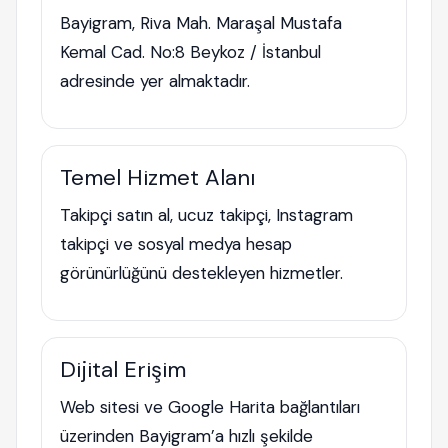
Bayigram, Riva Mah. Maraşal Mustafa
Kemal Cad. No:8 Beykoz / İstanbul
adresinde yer almaktadır.
Temel Hizmet Alanı
Takipçi satın al, ucuz takipçi, Instagram
takipçi ve sosyal medya hesap
görünürlüğünü destekleyen hizmetler.
Dijital Erişim
Web sitesi ve Google Harita bağlantıları
üzerinden Bayigram’a hızlı şekilde