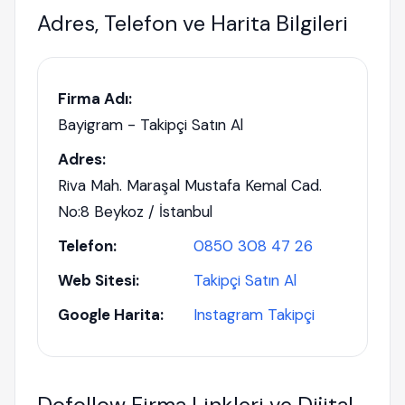
Adres, Telefon ve Harita Bilgileri
Firma Adı:
Bayigram - Takipçi Satın Al
Adres:
Riva Mah. Maraşal Mustafa Kemal Cad.
No:8 Beykoz / İstanbul
Telefon:
0850 308 47 26
Web Sitesi:
Takipçi Satın Al
Google Harita:
Instagram Takipçi
Dofollow Firma Linkleri ve Dijital