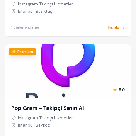
Instagram Takipçi Hizmetleri
İstanbul, Beşiktaş
İncele →
1 değerlendirme
⭐ Premium
5.0
PopiGram - Takipçi Satın Al
Instagram Takipçi Hizmetleri
İstanbul, Beykoz