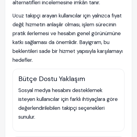
alternatifleri incelemesine imkân tanır.
Ucuz takipçi arayan kullanıcılar için yalnızca fiyat
değil; hizmetin anlaşılır olması, işlem sürecinin
pratik ilerlemesi ve hesabın genel görünümüne
katkı sağlaması da önemlidir. Bayigram, bu
beklentileri sade bir hizmet yapısıyla karşılamayı
hedefler.
Bütçe Dostu Yaklaşım
Sosyal medya hesabını desteklemek
isteyen kullanıcılar için farklı ihtiyaçlara göre
değerlendirilebilen takipçi seçenekleri
sunulur.