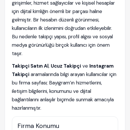
girişimler, hizmet sağlayıcılar ve kişisel hesaplar
için dijital kimliğin önemli bir parçası haline
gelmiştir. Bir hesabın düzenli görünmesi,
kullanıcıların ilk izlenimini doğrudan etkileyebilir.
Bu nedenle takipçi yapısı, profil algısı ve sosyal
medya görünürlüğü birçok kullanıcı için önem
taşır.
Takipçi Satın Al
,
Ucuz Takipçi
ve
Instagram
Takipçi
aramalarında bilgi arayan kullanıcılar için
bu firma sayfası; Bayigram’ın hizmetlerini,
iletişim bilgilerini, konumunu ve dijital
bağlantılarını anlaşılır biçimde sunmak amacıyla
hazırlanmıştır.
Firma Konumu